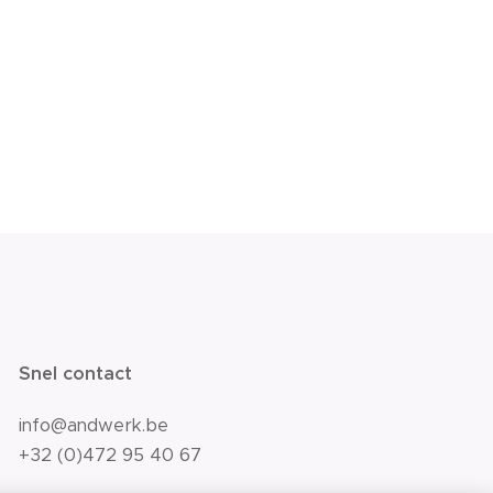
Snel contact
info@andwerk.be
+32 (0)472 95 40 67