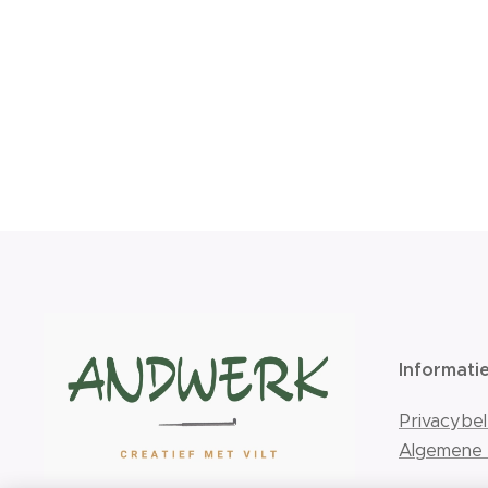
Informati
Privacybel
Algemene